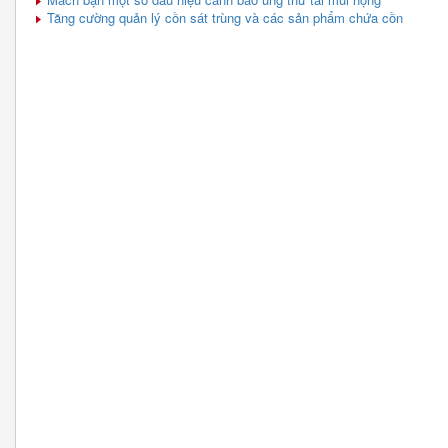
Tăng cường quản lý cồn sát trùng và các sản phẩm chứa cồn