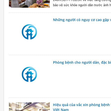
bảo vệ sức khỏe người dân trước ảnh h
Những người có nguy cơ cao gặp 
Phòng bệnh cho người dân, đặc biệ
Hiệu quả của vắc xin phòng bệnh
Việt Nam