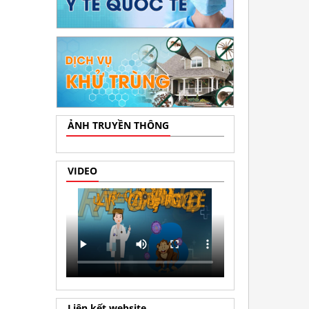
ẢNH TRUYỀN THÔNG
VIDEO
Liên kết website