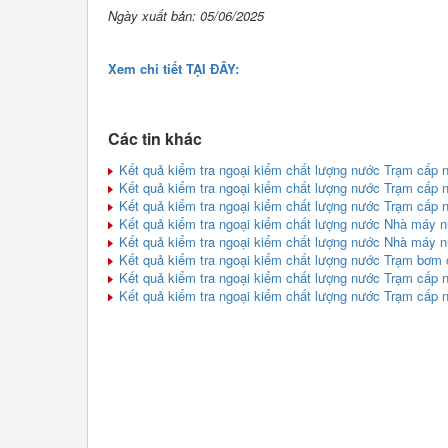
Ngày xuất bản: 05/06/2025
Xem chi tiết TẠI ĐÂY:
Các tin khác
Kết quả kiểm tra ngoại kiểm chất lượng nước Trạm cấp 
Kết quả kiểm tra ngoại kiểm chất lượng nước Trạm cấp
Kết quả kiểm tra ngoại kiểm chất lượng nước Trạm cấp 
Kết quả kiểm tra ngoại kiểm chất lượng nước Nhà máy 
Kết quả kiểm tra ngoại kiểm chất lượng nước Nhà máy 
Kết quả kiểm tra ngoại kiểm chất lượng nước Trạm bơm 
Kết quả kiểm tra ngoại kiểm chất lượng nước Trạm cấp 
Kết quả kiểm tra ngoại kiểm chất lượng nước Trạm cấp