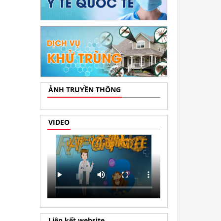
ẢNH TRUYỀN THÔNG
VIDEO
Liên kết website