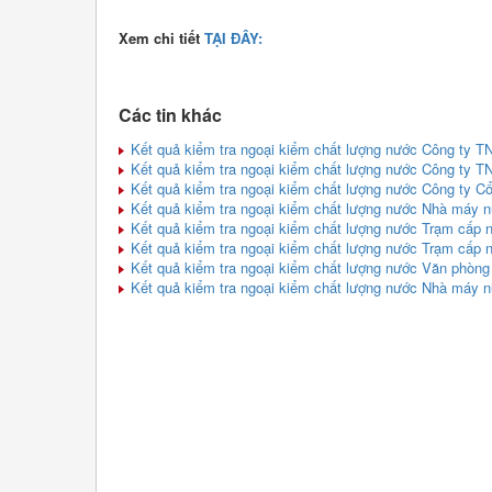
Xem chi tiết
TẠI ĐÂY:
Các tin khác
Kết quả kiểm tra ngoại kiểm chất lượng nước Công ty T
Kết quả kiểm tra ngoại kiểm chất lượng nước Công ty 
Kết quả kiểm tra ngoại kiểm chất lượng nước Công ty C
Kết quả kiểm tra ngoại kiểm chất lượng nước Nhà máy 
Kết quả kiểm tra ngoại kiểm chất lượng nước Trạm cấp 
Kết quả kiểm tra ngoại kiểm chất lượng nước Trạm cấp 
Kết quả kiểm tra ngoại kiểm chất lượng nước Văn phòng 
Kết quả kiểm tra ngoại kiểm chất lượng nước Nhà máy 