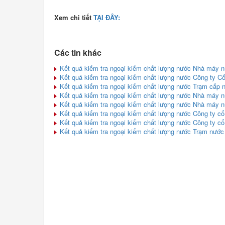
Xem chi tiết
TẠI ĐÂY:
Các tin khác
Kết quả kiểm tra ngoại kiểm chất lượng nước Nhà máy 
Kết quả kiểm tra ngoại kiểm chất lượng nước Công ty 
Kết quả kiểm tra ngoại kiểm chất lượng nước Trạm cấp
Kết quả kiểm tra ngoại kiểm chất lượng nước Nhà máy 
Kết quả kiểm tra ngoại kiểm chất lượng nước Nhà máy 
Kết quả kiểm tra ngoại kiểm chất lượng nước Công ty c
Kết quả kiểm tra ngoại kiểm chất lượng nước Công ty c
Kết quả kiểm tra ngoại kiểm chất lượng nước Trạm nước