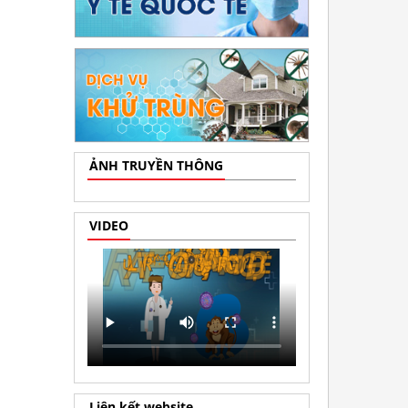
ẢNH TRUYỀN THÔNG
VIDEO
Liên kết website