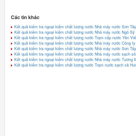
Các tin khác
Kết quả kiểm tra ngoại kiểm chất lượng nước Nhà máy nước Sơn Tây
Kết quả kiểm tra ngoại kiểm chất lượng nước Nhà máy nước Ngô Sỹ 
Kết quả kiểm tra ngoại kiểm chất lượng nước Trạm cấp nước Yên Vi
Kết quả kiểm tra ngoại kiểm chất lượng nước Nhà máy nước Công t
Kết quả kiểm tra ngoại kiểm chất lượng nước Nhà máy nước Sơn Tây
Kết quả kiểm tra ngoại kiểm chất lượng nước Nhà máy nước sạch s
Kết quả kiểm tra ngoại kiểm chất lượng nước Nhà máy nước Tương 
Kết quả kiểm tra ngoại kiểm chất lượng nước Trạm nước sạch xã H