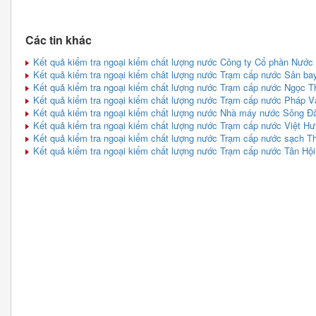
Các tin khác
Kết quả kiểm tra ngoại kiểm chất lượng nước Công ty Cổ phần Nướ
Kết quả kiểm tra ngoại kiểm chât lượng nước Trạm cấp nước Sân ba
Kết quả kiểm tra ngoại kiểm chất lượng nước Trạm cấp nước Ngọc T
Kết quả kiểm tra ngoại kiểm chất lượng nước Trạm cấp nước Pháp V
Kết quả kiểm tra ngoại kiểm chất lượng nước Nhà máy nước Sông Đ
Kết quả kiểm tra ngoại kiểm chất lượng nước Trạm cấp nước Việt Hư
Kết quả kiểm tra ngoại kiểm chất lượng nước Trạm cấp nước sạch Thị
Kết quả kiểm tra ngoại kiểm chất lượng nước Trạm cấp nước Tân Hội