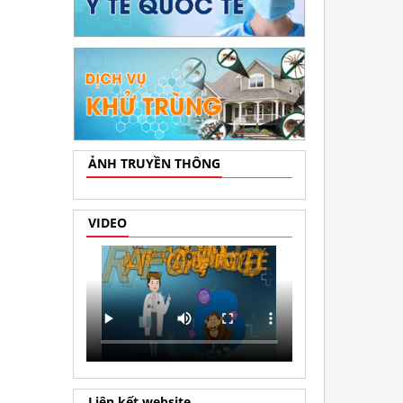
ẢNH TRUYỀN THÔNG
VIDEO
Liên kết website