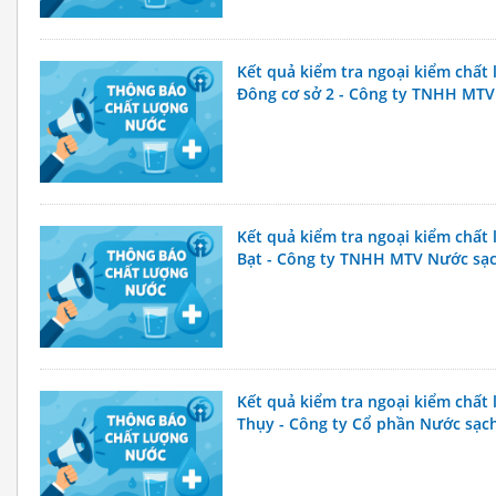
Kết quả kiểm tra ngoại kiểm chấ
Đông cơ sở 2 - Công ty TNHH MT
Kết quả kiểm tra ngoại kiểm chất
Bạt - Công ty TNHH MTV Nước sạ
Kết quả kiểm tra ngoại kiểm chấ
Thụy - Công ty Cổ phần Nước sạch