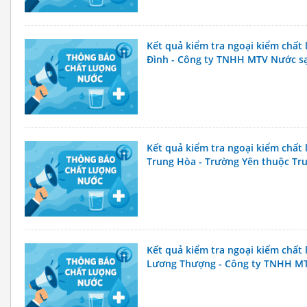
Kết quả kiểm tra ngoại kiểm chất
Đình - Công ty TNHH MTV Nước s
Kết quả kiểm tra ngoại kiểm chất
Trung Hòa - Trường Yên thuộc Tr
Môi trường Hà Nội
Kết quả kiểm tra ngoại kiểm chấ
Lương Thượng - Công ty TNHH M