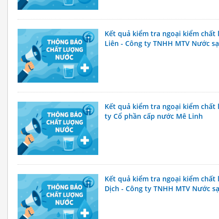
Kết quả kiểm tra ngoại kiểm chấ
Liên - Công ty TNHH MTV Nước sạ
Kết quả kiểm tra ngoại kiểm chấ
ty Cổ phần cấp nước Mê Linh
Kết quả kiểm tra ngoại kiểm chấ
Dịch - Công ty TNHH MTV Nước sạ