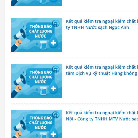
Kết quả kiểm tra ngoại kiểm chấ
ty TNHH Nước sạch Ngọc Anh
Kết quả kiểm tra ngoại kiểm chất
tâm Dịch vụ kỹ thuật Hàng không 
Kết quả kiểm tra ngoại kiểm chấ
Nội - Công ty TNHH MTV Nước sạ