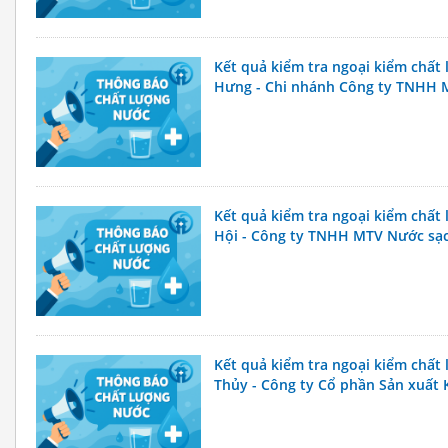
Kết quả kiểm tra ngoại kiểm chất
Hưng - Chi nhánh Công ty TNHH MT
Xí nghiệp 1
Kết quả kiểm tra ngoại kiểm chất
Hội - Công ty TNHH MTV Nước sạ
Kết quả kiểm tra ngoại kiểm chấ
Thủy - Công ty Cổ phần Sản xuất 