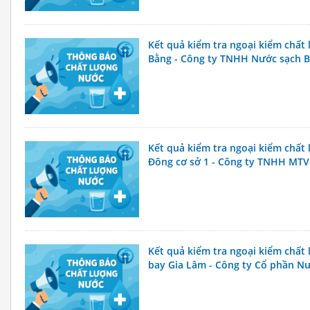
Kết quả kiểm tra ngoại kiểm chấ
Bằng - Công ty TNHH Nước sạch 
Kết quả kiểm tra ngoại kiểm chấ
Đông cơ sở 1 - Công ty TNHH MT
Kết quả kiểm tra ngoại kiểm chất
bay Gia Lâm - Công ty Cổ phần Nư