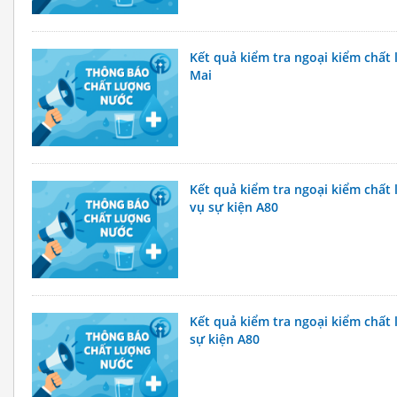
Kết quả kiểm tra ngoại kiểm chấ
Mai
Kết quả kiểm tra ngoại kiểm chất
vụ sự kiện A80
Kết quả kiểm tra ngoại kiểm chất
sự kiện A80