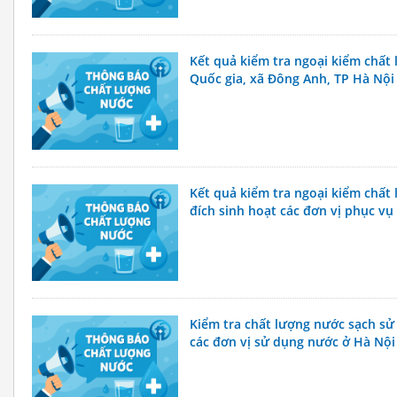
Kết quả kiểm tra ngoại kiểm chất
Quốc gia, xã Đông Anh, TP Hà Nội
Kết quả kiểm tra ngoại kiểm chất
đích sinh hoạt các đơn vị phục v
Kiểm tra chất lượng nước sạch sử
các đơn vị sử dụng nước ở Hà Nội