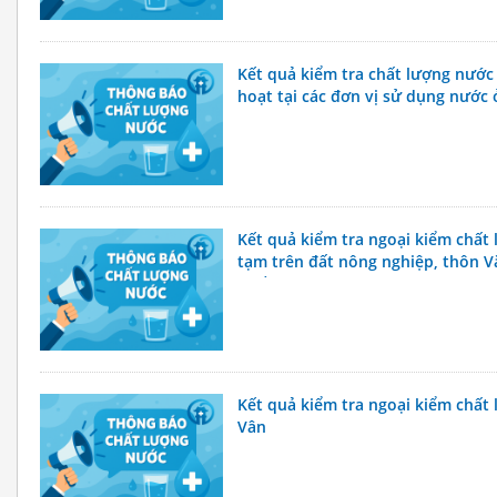
Kết quả kiểm tra chất lượng nước
hoạt tại các đơn vị sử dụng nước 
Kết quả kiểm tra ngoại kiểm chất 
tạm trên đất nông nghiệp, thôn V
phố Hà Nội
Kết quả kiểm tra ngoại kiểm chấ
Vân