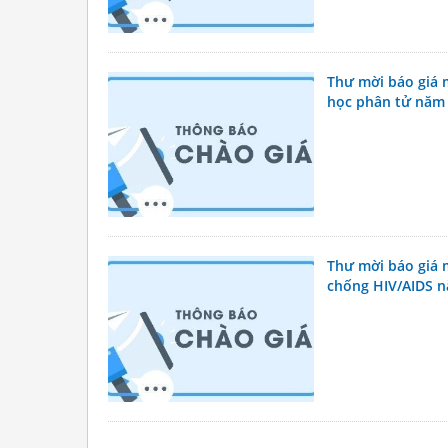
Thư mời báo giá 
học phân tử năm
Thư mời báo giá 
chống HIV/AIDS 