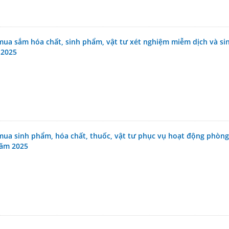
mua sắm hóa chất, sinh phẩm, vật tư xét nghiệm miễm dịch và si
 2025
mua sinh phẩm, hóa chất, thuốc, vật tư phục vụ hoạt động phòng
năm 2025