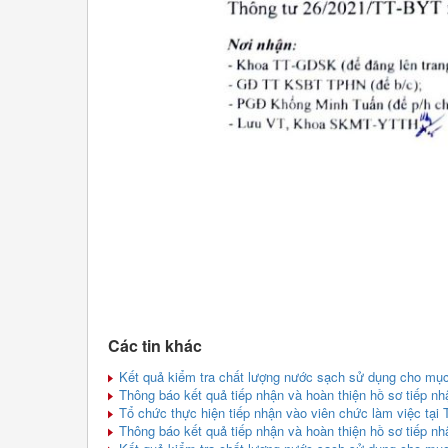
Các tin khác
Kết quả kiểm tra chất lượng nước sạch sử dụng cho mục 
Thông báo kết quả tiếp nhận và hoàn thiện hồ sơ tiếp n
Tổ chức thực hiện tiếp nhận vào viên chức làm việc tại 
Thông báo kết quả tiếp nhận và hoàn thiện hồ sơ tiếp n