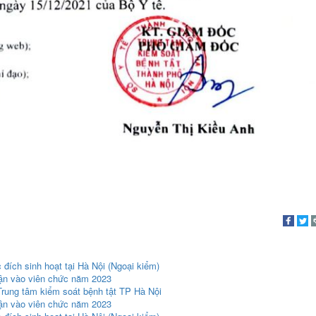
đích sinh hoạt tại Hà Nội (Ngoại kiểm)
hận vào viên chức năm 2023
Trung tâm kiểm soát bệnh tật TP Hà Nội
hận vào viên chức năm 2023