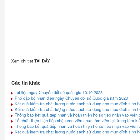
Xem chi tiết
TẠI ĐÂY
Các tin khác
Tài liệu ngày Chuyển đổi số quốc gia 10.10.2023
Phổ cập bộ nhận diện ngày Chuyển đổi số Quốc gia năm 2023
Kết quả kiểm tra chất lượng nước sạch sử dụng cho mục đích sinh ho
Kết quả kiểm tra chất lượng nước sạch sử dụng cho mục đích sinh ho
Thông báo kết quả tiếp nhận và hoàn thiện hồ sơ tiếp nhận vào viê
Tổ chức thực hiện tiếp nhận vào viên chức làm việc tại Trung tâm ki
Thông báo kết quả tiếp nhận và hoàn thiện hồ sơ tiếp nhận vào viê
Kết quả kiểm tra chất lượng nước sạch sử dụng cho mục đích sinh ho