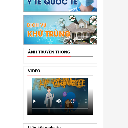
ẢNH TRUYỀN THÔNG
VIDEO
Liên kết website