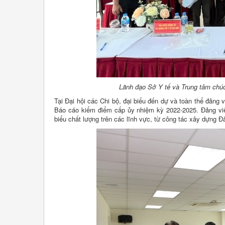
Lãnh đạo Sở Y tế và Trung tâm chúc
Tại Đại hội các Chi bộ, đại biểu đến dự và toàn thể đảng
Báo cáo kiểm điểm cấp ủy nhiệm kỳ 2022-2025. Đảng viên
biểu chất lượng trên các lĩnh vực, từ công tác xây dựng Đ