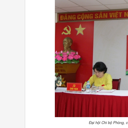
Đại hội Chi bộ Phòng, 