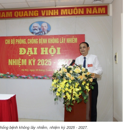
chống bệnh không lây nhiễm, nhiệm kỳ 2025 - 2027.