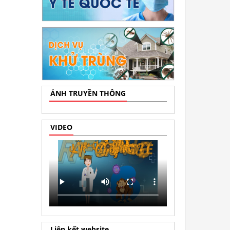
ẢNH TRUYỀN THÔNG
VIDEO
Liên kết website