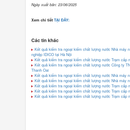
Ngày xuất bản: 23/06/2025
Xem chi tiết
TẠI ĐÂY:
Các tin khác
Kết quả kiểm tra ngoại kiểm chất lượng nước Nhà máy n
nghiệp IDICO tại Hà Nội
Kết quả kiểm tra ngoại kiểm chất lượng nước Trạm cấp 
Kết quả kiểm tra ngoại kiểm chất lượng nước Công ty 
Thanh Oai
Kết quả kiểm tra ngoại kiểm chất lượng nước Nhà máy
Kết quả kiểm tra ngoại kiểm chất lượng nước Nhà máy 
Kết quả kiểm tra ngoại kiểm chất lượng nước Trạm cấp
Kết quả kiểm tra ngoại kiểm chất lượng nước Trạm cấp
Kết quả kiểm tra ngoại kiểm chất lượng nước Trạm cấp