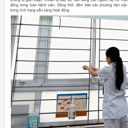
động trong toàn bệnh viện. Đồng thời, đảm bảo các phương tiện vậ
trong tình trạng sẵn sàng hoạt động.